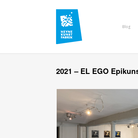
Blog
2021 – EL EGO Epikun