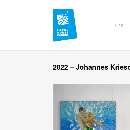
Blog
2022 – Johannes Kries