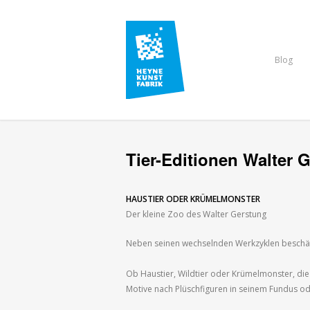
Blog
Tier-Editionen Walter 
HAUSTIER ODER KRÜMELMONSTER
Der kleine Zoo des Walter Gerstung
Neben seinen wechselnden Werkzyklen beschäft
Ob Haustier, Wildtier oder Krümelmonster, die 
Motive nach Plüschfiguren in seinem Fundus od